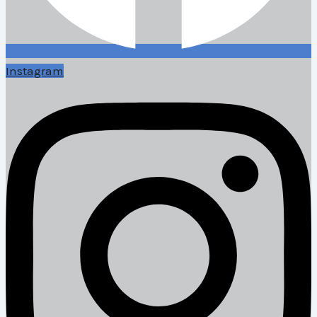
Instagram