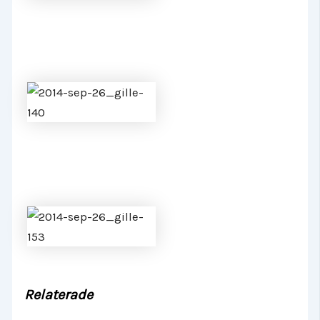
Relaterade