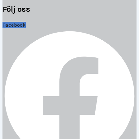
Följ oss
Facebook