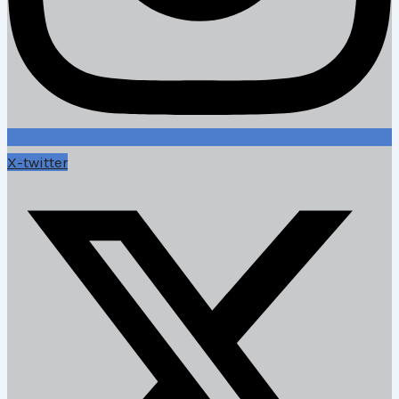
X-twitter