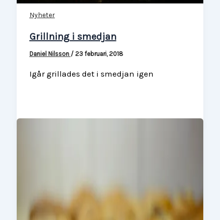
Nyheter
Grillning i smedjan
Daniel Nilsson
/
23 februari, 2018
Igår grillades det i smedjan igen