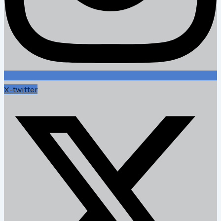
X-twitter