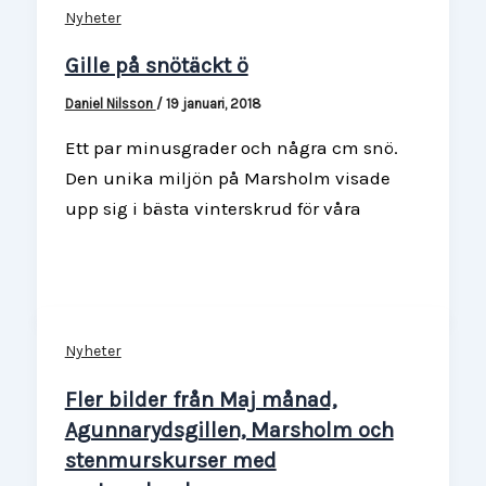
Nyheter
Gille på snötäckt ö
Daniel Nilsson
/
19 januari, 2018
Ett par minusgrader och några cm snö.
Den unika miljön på Marsholm visade
upp sig i bästa vinterskrud för våra
Nyheter
Fler bilder från Maj månad,
Agunnarydsgillen, Marsholm och
stenmurskurser med