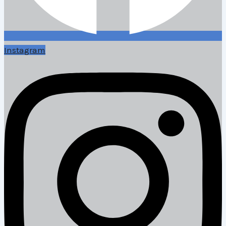
Instagram