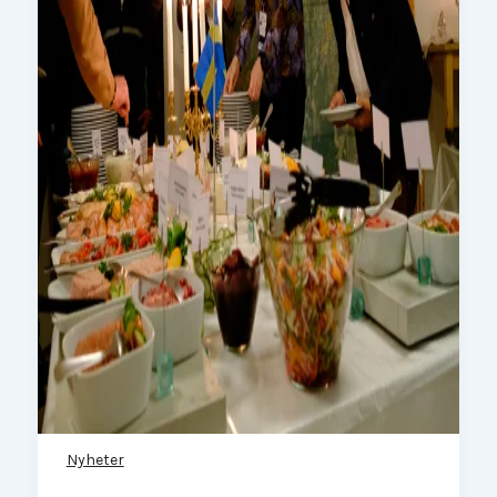
Nyheter