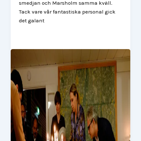
smedjan och Marsholm samma kväll.
Tack vare vår fantastiska personal gick
det galant