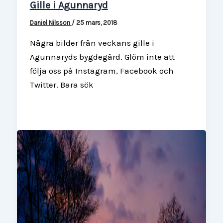
Gille i Agunnaryd
Daniel Nilsson
/
25 mars, 2018
Några bilder från veckans gille i
Agunnaryds bygdegård. Glöm inte att
följa oss på Instagram, Facebook och
Twitter. Bara sök