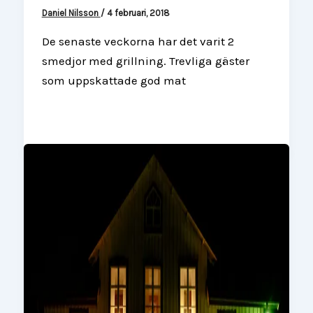
Daniel Nilsson
/
4 februari, 2018
De senaste veckorna har det varit 2
smedjor med grillning. Trevliga gäster
som uppskattade god mat