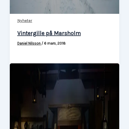
Nyheter
Vintergille på Marsholm
Daniel Nilsson
/
6 mars, 2018