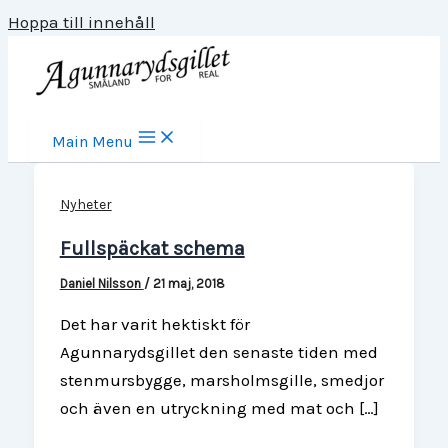
Hoppa till innehåll
Main Menu
Nyheter
Fullspäckat schema
Daniel Nilsson
/
21 maj, 2018
Det har varit hektiskt för
Agunnarydsgillet den senaste tiden med
stenmursbygge, marsholmsgille, smedjor
och även en utryckning med mat och […]