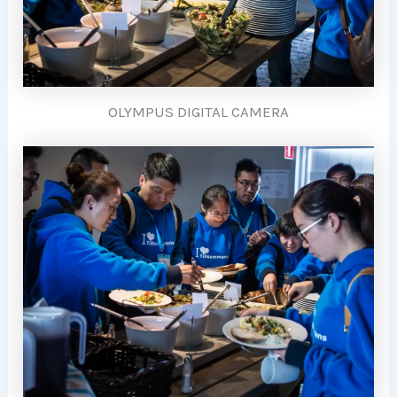
OLYMPUS DIGITAL CAMERA