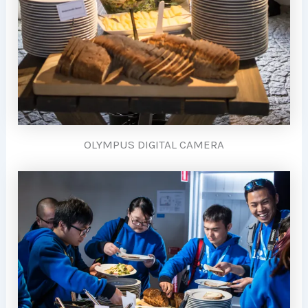
OLYMPUS DIGITAL CAMERA