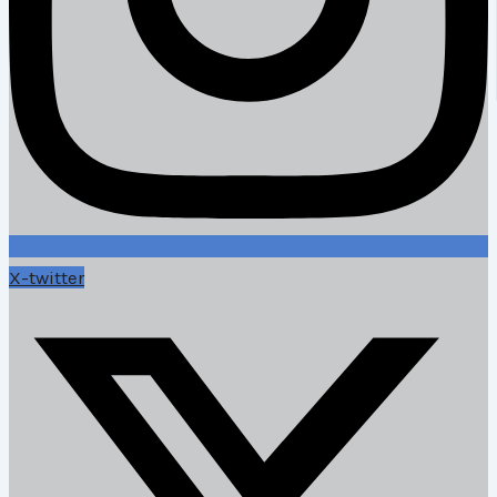
X-twitter