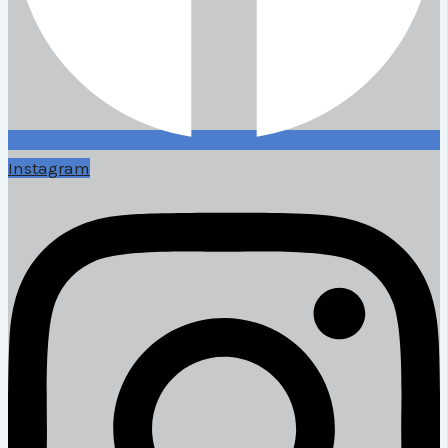
Instagram