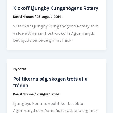
Kickoff Ljungby Kungshögens Rotary
Daniel Nilsson
/
25 augusti, 2014
Vi tackar Ljungby Kungshögens Rotary som
valde att ha sin höst kickoff i Agunnaryd.
Det bjöds på både grillat fläsk
Nyheter
Politikerna såg skogen trots alla
träden
Daniel Nilsson
/
7 augusti, 2014
Ljungbys kommunpolitiker besökte
Agunnaryd och Ramsås för att lära sig mer