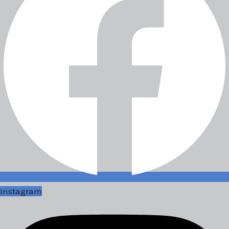
Instagram