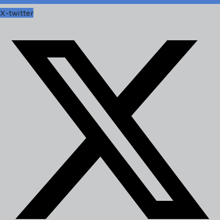
X-twitter