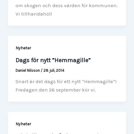
om skogen och dess värden för kommunen.
Vi tillhandahöll
Nyheter
Dags för nytt ”Hemmagille”
Daniel Nilsson
/
28 juli, 2014
Snart är det dags för ett nytt ”Hemmagille”!
Fredagen den 26 september kör vi.
Nyheter